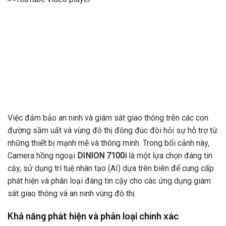
Việc đảm bảo an ninh và giám sát giao thông trên các con
đường sầm uất và vùng đô thị đông đúc đòi hỏi sự hỗ trợ từ
những thiết bị mạnh mẽ và thông minh. Trong bối cảnh này,
Camera hồng ngoại
DINION 7100i
là một lựa chọn đáng tin
cậy, sử dụng trí tuệ nhân tạo (AI) dựa trên biên để cung cấp
phát hiện và phân loại đáng tin cậy cho các ứng dụng giám
sát giao thông và an ninh vùng đô thị.
Khả năng phát hiện và phân loại chính xác