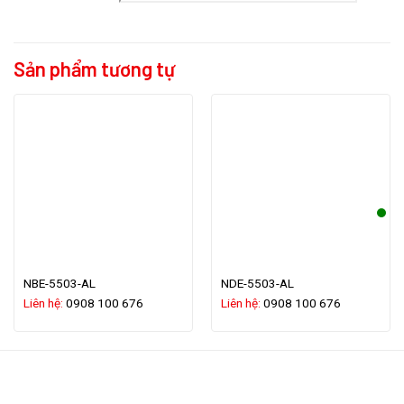
Sản phẩm tương tự
NBE-5503-AL
NDE-5503-AL
Liên hệ:
0908 100 676
Liên hệ:
0908 100 676