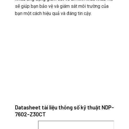
sẽ giúp bạn bảo vệ và giám sát môi trường của
bạn một cách hiệu quả và đáng tin cậy.
Datasheet tài liệu thông số kỹ thuật
NDP-
7602-Z30CT