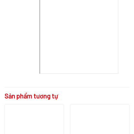
Sản phẩm tương tự