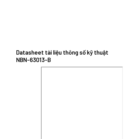
Datasheet tài liệu thông số kỹ thuật
NBN-63013-B